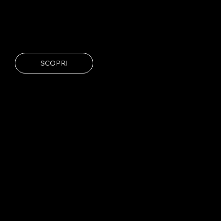
SCOPRI