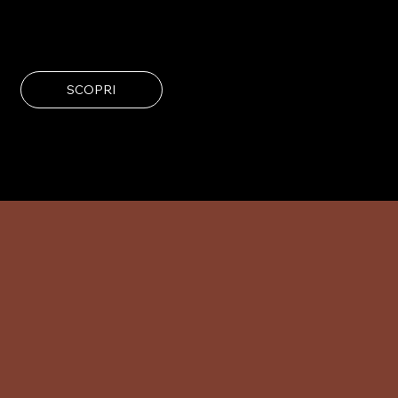
SCOPRI