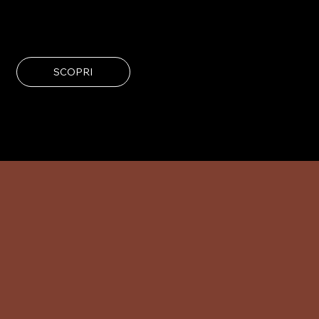
SCOPRI