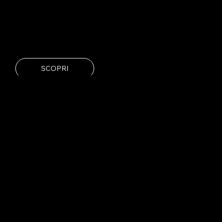
SCOPRI