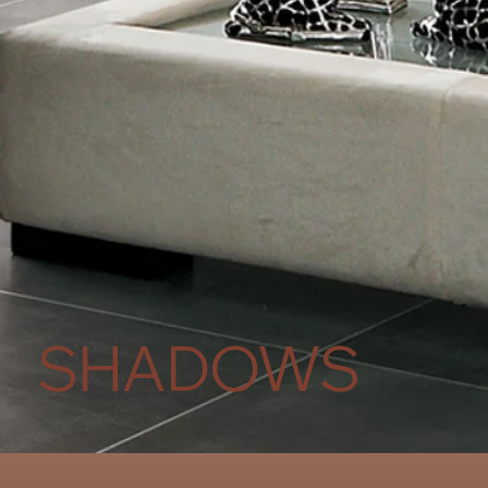
SHADOWS