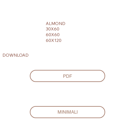
ALMOND
30X60
60X60
60X120
DOWNLOAD
PDF
MINIMALI