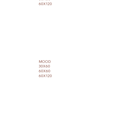
60X120
MOOD
30X60
60X60
60X120