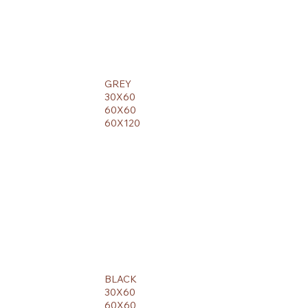
GREY
30X60
60X60
60X120
BLACK
30X60
60X60