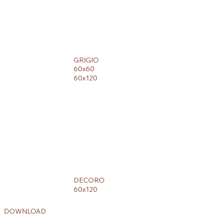
GRIGIO
60x60
60x120
DECORO
60x120
DOWNLOAD