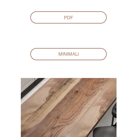
PDF
MINIMALI