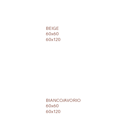
BEIGE
60x60
60x120
BIANCO/AVORIO
60x60
60x120