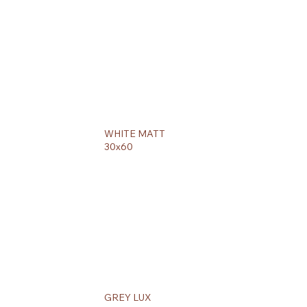
WHITE MATT
30x60
GREY LUX