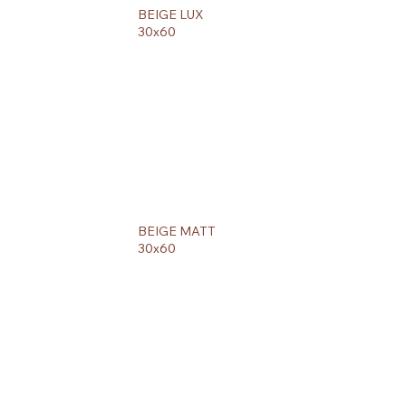
BEIGE LUX
30x60
BEIGE MATT
30x60