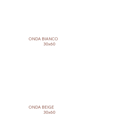
ONDA BIANCO
30x60
ONDA BEIGE
30x60