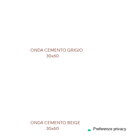
ONDA CEMENTO GRIGIO
30x60
ONDA CEMENTO BEIGE
30x60