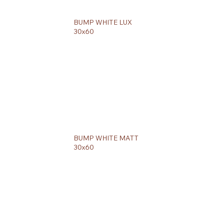
BUMP WHITE LUX
30x60
BUMP WHITE MATT
30x60