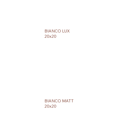
BIANCO LUX
20x20
BIANCO MATT
20x20