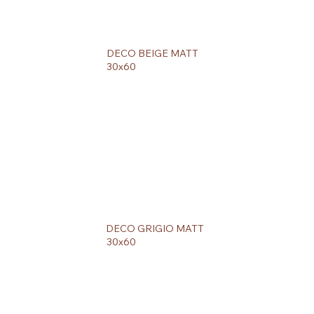
DECO BEIGE MATT
30x60
DECO GRIGIO MATT
30x60